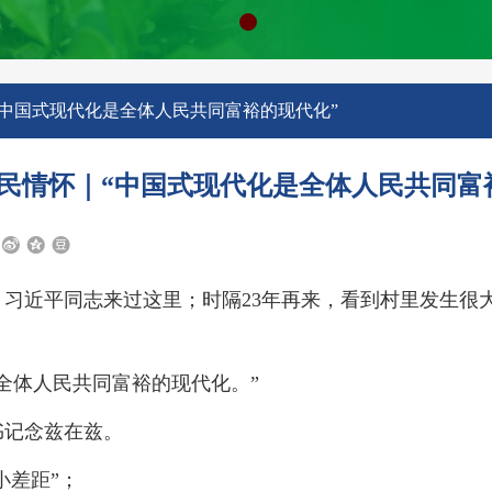
中国式现代化是全体人民共同富裕的现代化”
民情怀｜“中国式现代化是全体人民共同富
年，习近平同志来过这里；时隔23年再来，看到村里发生很
全体人民共同富裕的现代化。”
书记念兹在兹。
小差距”；