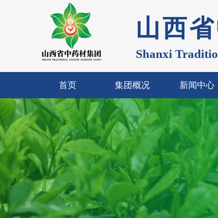
山西省
Shanxi Traditi
首页
集团概况
新闻中心