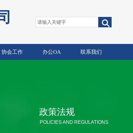
司
协会工作
办公OA
联系我们
政策法规
POLICIES AND REGULATIONS