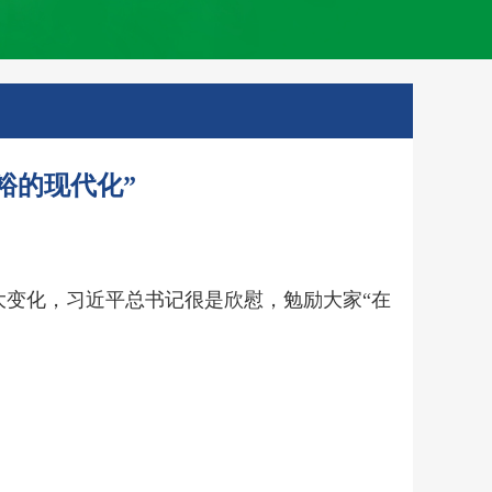
裕的现代化”
大变化，习近平总书记很是欣慰，勉励大家“在