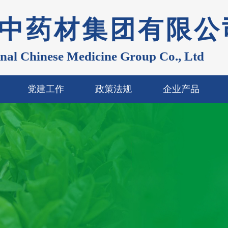
中药材集团有限公
onal Chinese Medicine Group Co., Ltd
党建工作
政策法规
企业产品